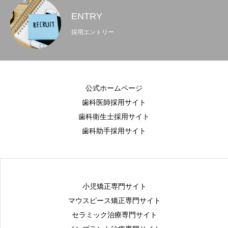
ENTRY
採用エントリー
公式ホームページ
歯科医師採用サイト
歯科衛生士採用サイト
歯科助手採用サイト
小児矯正専門サイト
マウスピース矯正専門サイト
セラミック治療専門サイト